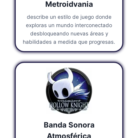
Metroidvania
describe un estilo de juego donde
exploras un mundo interconectado
desbloqueando nuevas áreas y
habilidades a medida que progresas.
Banda Sonora
Atmosférica