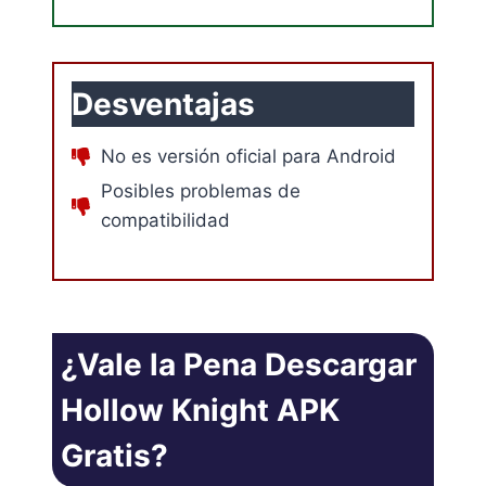
Desventajas
No es versión oficial para Android
Posibles problemas de
compatibilidad
¿Vale la Pena Descargar
Hollow Knight APK
Gratis?