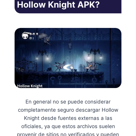
Hollow Knight APK?
En general no se puede considerar
completamente seguro descargar Hollow
Knight desde fuentes externas a las
oficiales, ya que estos archivos suelen
provenir de sitios no verificados y pueden