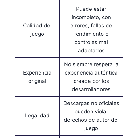
Puede estar
incompleto, con
Calidad del
errores, fallos de
juego
rendimiento o
controles mal
adaptados
No siempre respeta la
Experiencia
experiencia auténtica
original
creada por los
desarrolladores
Descargas no oficiales
pueden violar
Legalidad
derechos de autor del
juego