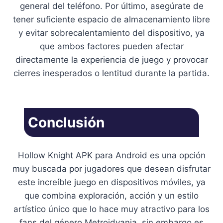
general del teléfono. Por último, asegúrate de
tener suficiente espacio de almacenamiento libre
y evitar sobrecalentamiento del dispositivo, ya
que ambos factores pueden afectar
directamente la experiencia de juego y provocar
cierres inesperados o lentitud durante la partida.
Conclusión
Hollow Knight APK para Android es una opción
muy buscada por jugadores que desean disfrutar
este increíble juego en dispositivos móviles, ya
que combina exploración, acción y un estilo
artístico único que lo hace muy atractivo para los
fans del género Metroidvania, sin embargo es