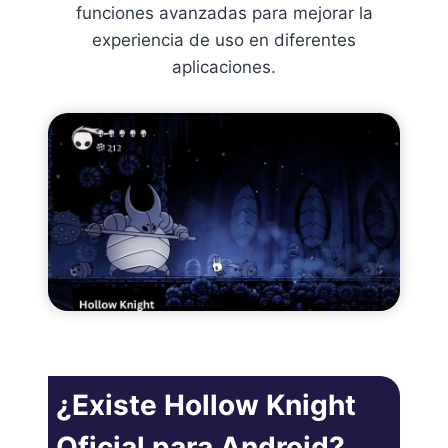
funciones avanzadas para mejorar la
experiencia de uso en diferentes
aplicaciones.
¿Existe Hollow Knight
Oficial para Android?