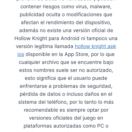
contener riesgos como virus, malware,
publicidad oculta o modificaciones que
afectan el rendimiento del dispositivo,
además no existe una versión oficial de
Hollow Knight para Android ni tampoco una
versión legítima llamada
hollow knight apk
ios
disponible en la App Store, por lo que
cualquier archivo que se encuentre bajo
estos nombres suele ser no autorizado,
esto significa que el usuario puede
enfrentarse a problemas de seguridad,
pérdida de datos o incluso daños en el
sistema del teléfono, por lo tanto lo más
recomendable es siempre optar por
versiones oficiales del juego en
plataformas autorizadas como PC o