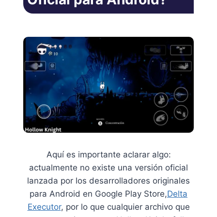
Aquí es importante aclarar algo:
actualmente no existe una versión oficial
lanzada por los desarrolladores originales
para Android en Google Play Store,
Delta
Executor
, por lo que cualquier archivo que