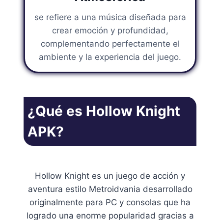
se refiere a una música diseñada para
crear emoción y profundidad,
complementando perfectamente el
ambiente y la experiencia del juego.
¿Qué es Hollow Knight
APK?
Hollow Knight es un juego de acción y
aventura estilo Metroidvania desarrollado
originalmente para PC y consolas que ha
logrado una enorme popularidad gracias a