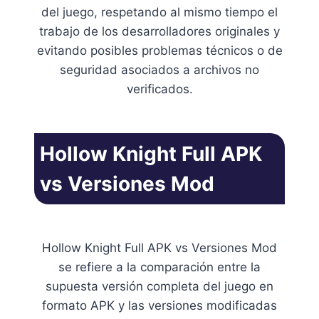
del juego, respetando al mismo tiempo el
trabajo de los desarrolladores originales y
evitando posibles problemas técnicos o de
seguridad asociados a archivos no
verificados.
Hollow Knight Full APK
vs Versiones Mod
Hollow Knight Full APK vs Versiones Mod
se refiere a la comparación entre la
supuesta versión completa del juego en
formato APK y las versiones modificadas