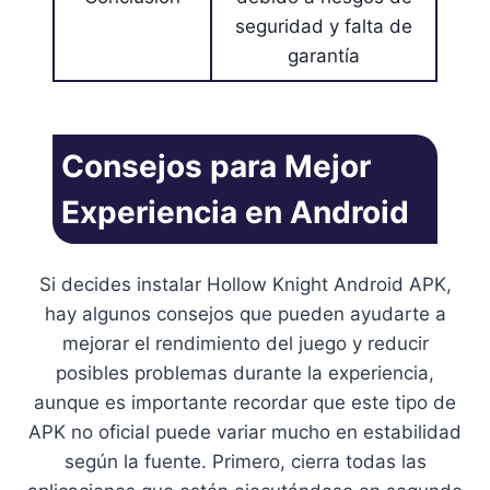
seguridad y falta de
garantía
Consejos para Mejor
Experiencia en Android
Si decides instalar Hollow Knight Android APK,
hay algunos consejos que pueden ayudarte a
mejorar el rendimiento del juego y reducir
posibles problemas durante la experiencia,
aunque es importante recordar que este tipo de
APK no oficial puede variar mucho en estabilidad
según la fuente. Primero, cierra todas las