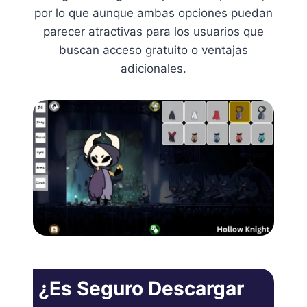
por lo que aunque ambas opciones puedan
parecer atractivas para los usuarios que
buscan acceso gratuito o ventajas
adicionales.
¿Es Seguro Descargar