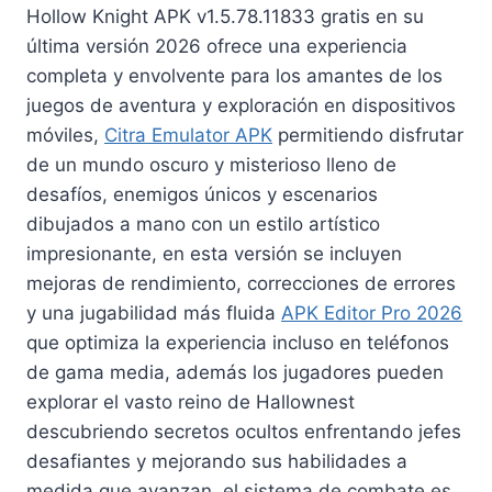
Hollow Knight APK v1.5.78.11833 gratis en su
última versión 2026 ofrece una experiencia
completa y envolvente para los amantes de los
juegos de aventura y exploración en dispositivos
móviles,
Citra Emulator APK
permitiendo disfrutar
de un mundo oscuro y misterioso lleno de
desafíos, enemigos únicos y escenarios
dibujados a mano con un estilo artístico
impresionante, en esta versión se incluyen
mejoras de rendimiento, correcciones de errores
y una jugabilidad más fluida
APK Editor Pro 2026
que optimiza la experiencia incluso en teléfonos
de gama media, además los jugadores pueden
explorar el vasto reino de Hallownest
descubriendo secretos ocultos enfrentando jefes
desafiantes y mejorando sus habilidades a
medida que avanzan, el sistema de combate es