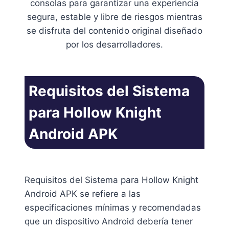
consolas para garantizar una experiencia
segura, estable y libre de riesgos mientras
se disfruta del contenido original diseñado
por los desarrolladores.
Requisitos del Sistema
para Hollow Knight
Android APK
Requisitos del Sistema para Hollow Knight
Android APK se refiere a las
especificaciones mínimas y recomendadas
que un dispositivo Android debería tener