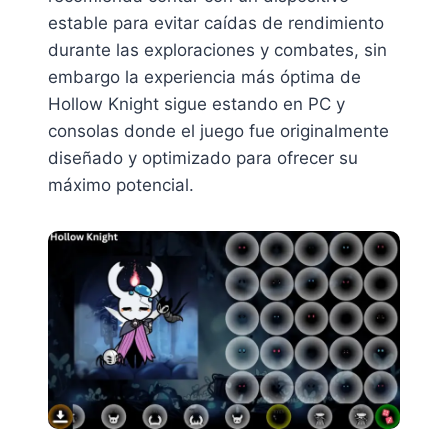
estable para evitar caídas de rendimiento
durante las exploraciones y combates, sin
embargo la experiencia más óptima de
Hollow Knight sigue estando en PC y
consolas donde el juego fue originalmente
diseñado y optimizado para ofrecer su
máximo potencial.