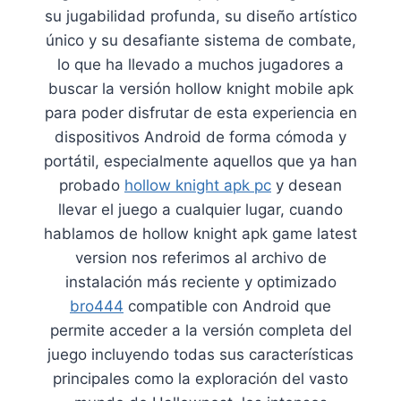
su jugabilidad profunda, su diseño artístico
único y su desafiante sistema de combate,
lo que ha llevado a muchos jugadores a
buscar la versión hollow knight mobile apk
para poder disfrutar de esta experiencia en
dispositivos Android de forma cómoda y
portátil, especialmente aquellos que ya han
probado
hollow knight apk pc
y desean
llevar el juego a cualquier lugar, cuando
hablamos de hollow knight apk game latest
version nos referimos al archivo de
instalación más reciente y optimizado
bro444
compatible con Android que
permite acceder a la versión completa del
juego incluyendo todas sus características
principales como la exploración del vasto