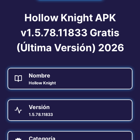
Hollow Knight APK
v1.5.78.11833 Gratis
(Última Versión) 2026
Nombre
Hollow Knight
Versión
1.5.78.11833
Categoría