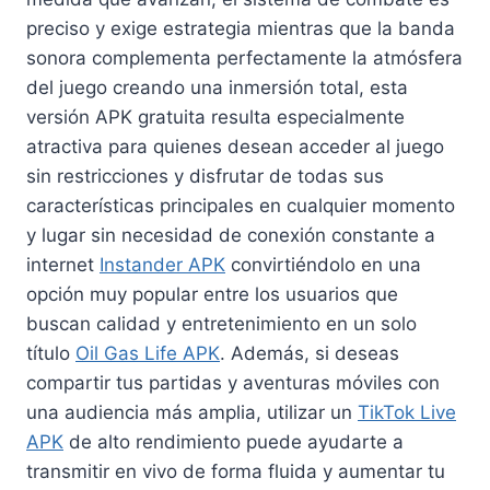
preciso y exige estrategia mientras que la banda
sonora complementa perfectamente la atmósfera
del juego creando una inmersión total, esta
versión APK gratuita resulta especialmente
atractiva para quienes desean acceder al juego
sin restricciones y disfrutar de todas sus
características principales en cualquier momento
y lugar sin necesidad de conexión constante a
internet
Instander APK
convirtiéndolo en una
opción muy popular entre los usuarios que
buscan calidad y entretenimiento en un solo
título
Oil Gas Life APK
. Además, si deseas
compartir tus partidas y aventuras móviles con
una audiencia más amplia, utilizar un
TikTok Live
APK
de alto rendimiento puede ayudarte a
transmitir en vivo de forma fluida y aumentar tu