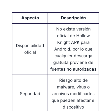
Aspecto
Descripción
No existe versión
oficial de Hollow
Knight APK para
Disponibilidad
Android, por lo que
oficial
cualquier descarga
gratuita proviene de
fuentes no autorizadas
Riesgo alto de
malware, virus o
Seguridad
archivos modificados
que pueden afectar el
dispositivo