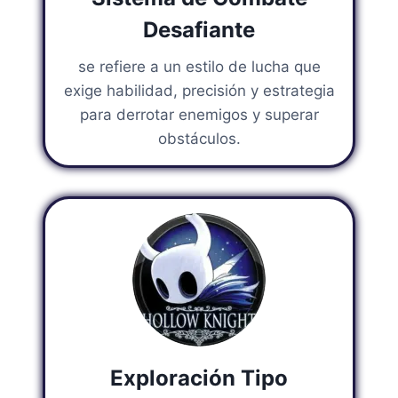
Desafiante
se refiere a un estilo de lucha que
exige habilidad, precisión y estrategia
para derrotar enemigos y superar
obstáculos.
Exploración Tipo