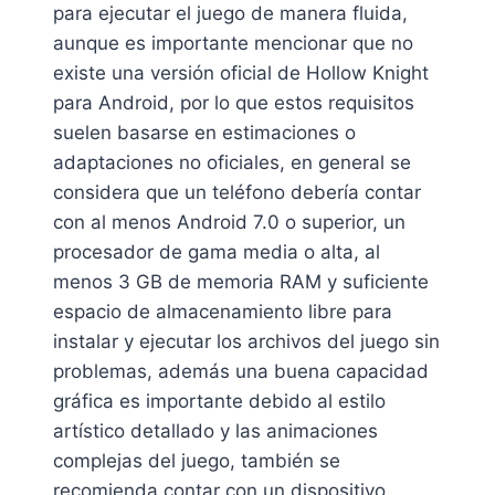
para ejecutar el juego de manera fluida,
aunque es importante mencionar que no
existe una versión oficial de Hollow Knight
para Android, por lo que estos requisitos
suelen basarse en estimaciones o
adaptaciones no oficiales, en general se
considera que un teléfono debería contar
con al menos Android 7.0 o superior, un
procesador de gama media o alta, al
menos 3 GB de memoria RAM y suficiente
espacio de almacenamiento libre para
instalar y ejecutar los archivos del juego sin
problemas, además una buena capacidad
gráfica es importante debido al estilo
artístico detallado y las animaciones
complejas del juego, también se
recomienda contar con un dispositivo