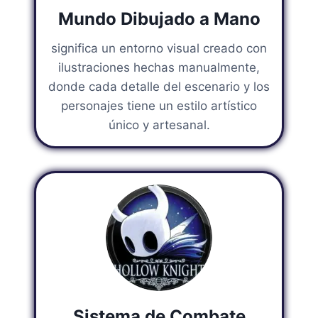
Mundo Dibujado a Mano
significa un entorno visual creado con
ilustraciones hechas manualmente,
donde cada detalle del escenario y los
personajes tiene un estilo artístico
único y artesanal.
Sistema de Combate