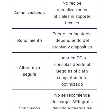
No recibe
actualizaciones
Actualizaciones
oficiales ni soporte
técnico
Puede ser inestable
Rendimiento
dependiendo del
archivo y dispositivo
Jugar en PC o
consolas donde el
Alternativa
juego es oficial y
segura
completamente
optimizado
No se recomienda
descargar APK gratis
Conclusión
debido a riesgos de