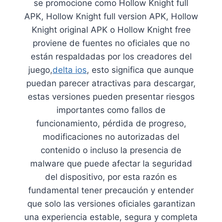
se promocione como Hollow Knight full
APK, Hollow Knight full version APK, Hollow
Knight original APK o Hollow Knight free
proviene de fuentes no oficiales que no
están respaldadas por los creadores del
juego,
delta ios
, esto significa que aunque
puedan parecer atractivas para descargar,
estas versiones pueden presentar riesgos
importantes como fallos de
funcionamiento, pérdida de progreso,
modificaciones no autorizadas del
contenido o incluso la presencia de
malware que puede afectar la seguridad
del dispositivo, por esta razón es
fundamental tener precaución y entender
que solo las versiones oficiales garantizan
una experiencia estable, segura y completa