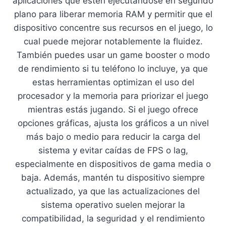
aplicaciones que estén ejecutándose en segundo
plano para liberar memoria RAM y permitir que el
dispositivo concentre sus recursos en el juego, lo
cual puede mejorar notablemente la fluidez.
También puedes usar un game booster o modo
de rendimiento si tu teléfono lo incluye, ya que
estas herramientas optimizan el uso del
procesador y la memoria para priorizar el juego
mientras estás jugando. Si el juego ofrece
opciones gráficas, ajusta los gráficos a un nivel
más bajo o medio para reducir la carga del
sistema y evitar caídas de FPS o lag,
especialmente en dispositivos de gama media o
baja. Además, mantén tu dispositivo siempre
actualizado, ya que las actualizaciones del
sistema operativo suelen mejorar la
compatibilidad, la seguridad y el rendimiento