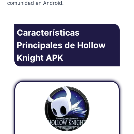
comunidad en Android.
Características
Principales de Hollow
Knight APK