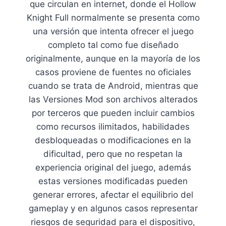
que circulan en internet, donde el Hollow
Knight Full normalmente se presenta como
una versión que intenta ofrecer el juego
completo tal como fue diseñado
originalmente, aunque en la mayoría de los
casos proviene de fuentes no oficiales
cuando se trata de Android, mientras que
las Versiones Mod son archivos alterados
por terceros que pueden incluir cambios
como recursos ilimitados, habilidades
desbloqueadas o modificaciones en la
dificultad, pero que no respetan la
experiencia original del juego, además
estas versiones modificadas pueden
generar errores, afectar el equilibrio del
gameplay y en algunos casos representar
riesgos de seguridad para el dispositivo,